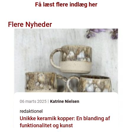
Få læst flere indlæg her
Flere Nyheder
06 marts 2025
Katrine Nielsen
redaktionel
Unikke keramik kopper: En blanding af
funktionalitet og kunst