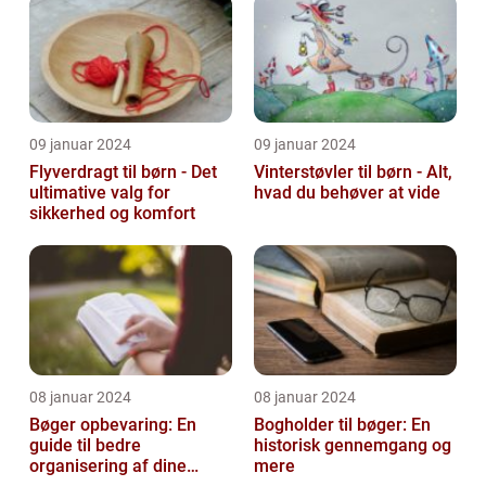
09 januar 2024
09 januar 2024
Flyverdragt til børn - Det
Vinterstøvler til børn - Alt,
ultimative valg for
hvad du behøver at vide
sikkerhed og komfort
08 januar 2024
08 januar 2024
Bøger opbevaring: En
Bogholder til bøger: En
guide til bedre
historisk gennemgang og
organisering af dine
mere