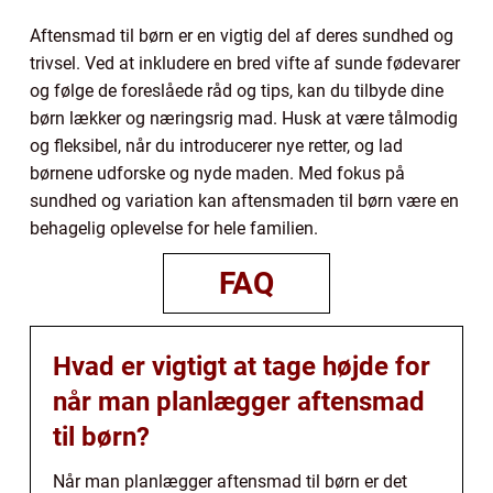
Aftensmad til børn er en vigtig del af deres sundhed og
trivsel. Ved at inkludere en bred vifte af sunde fødevarer
og følge de foreslåede råd og tips, kan du tilbyde dine
børn lækker og næringsrig mad. Husk at være tålmodig
og fleksibel, når du introducerer nye retter, og lad
børnene udforske og nyde maden. Med fokus på
sundhed og variation kan aftensmaden til børn være en
behagelig oplevelse for hele familien.
FAQ
Hvad er vigtigt at tage højde for
når man planlægger aftensmad
til børn?
Når man planlægger aftensmad til børn er det