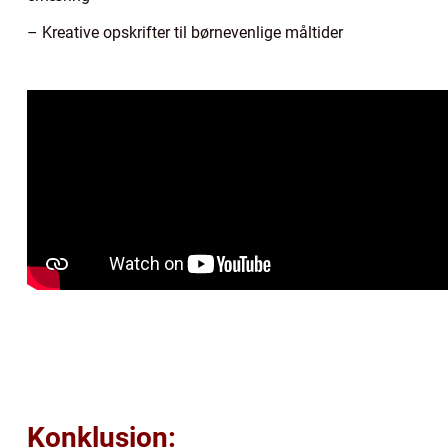
– Kreative opskrifter til børnevenlige måltider
Konklusion: