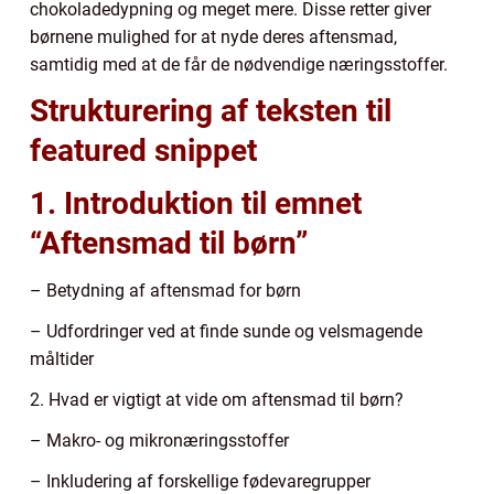
chokoladedypning og meget mere. Disse retter giver
børnene mulighed for at nyde deres aftensmad,
samtidig med at de får de nødvendige næringsstoffer.
Strukturering af teksten til
featured snippet
1. Introduktion til emnet
“Aftensmad til børn”
– Betydning af aftensmad for børn
– Udfordringer ved at finde sunde og velsmagende
måltider
2. Hvad er vigtigt at vide om aftensmad til børn?
– Makro- og mikronæringsstoffer
– Inkludering af forskellige fødevaregrupper