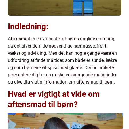
Indledning:
Aftensmad er en vigtig del af børns daglige ernæring,
da det giver dem de nødvendige næringsstoffer til
vækst og udvikling. Men det kan nogle gange være en
udfordring at finde måltider, som både er sunde, lækre
og som børnene vil spise med glæde. Denne artikel vil
præsentere dig for en række velsmagende muligheder
og give dig vigtig information om aftensmad til børn.
Hvad er vigtigt at vide om
aftensmad til børn?