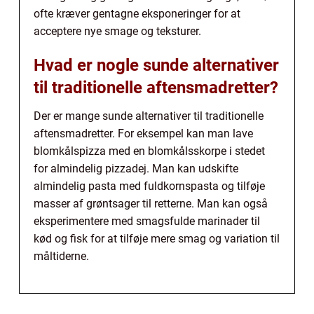
ofte kræver gentagne eksponeringer for at
acceptere nye smage og teksturer.
Hvad er nogle sunde alternativer
til traditionelle aftensmadretter?
Der er mange sunde alternativer til traditionelle
aftensmadretter. For eksempel kan man lave
blomkålspizza med en blomkålsskorpe i stedet
for almindelig pizzadej. Man kan udskifte
almindelig pasta med fuldkornspasta og tilføje
masser af grøntsager til retterne. Man kan også
eksperimentere med smagsfulde marinader til
kød og fisk for at tilføje mere smag og variation til
måltiderne.