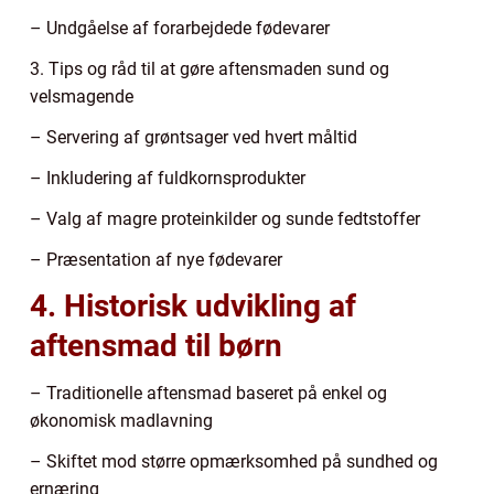
– Undgåelse af forarbejdede fødevarer
3. Tips og råd til at gøre aftensmaden sund og
velsmagende
– Servering af grøntsager ved hvert måltid
– Inkludering af fuldkornsprodukter
– Valg af magre proteinkilder og sunde fedtstoffer
– Præsentation af nye fødevarer
4. Historisk udvikling af
aftensmad til børn
– Traditionelle aftensmad baseret på enkel og
økonomisk madlavning
– Skiftet mod større opmærksomhed på sundhed og
ernæring