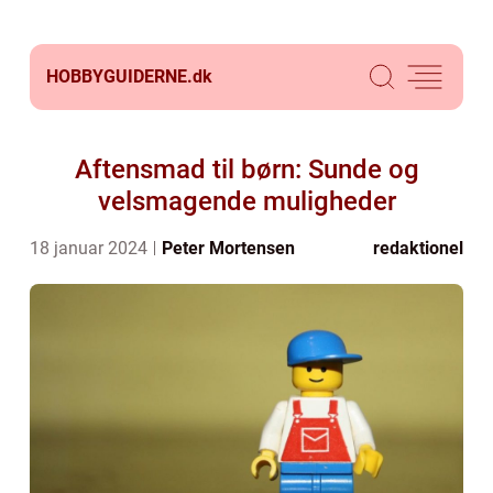
HOBBYGUIDERNE.
dk
Aftensmad til børn: Sunde og
velsmagende muligheder
18 januar 2024
Peter Mortensen
redaktionel