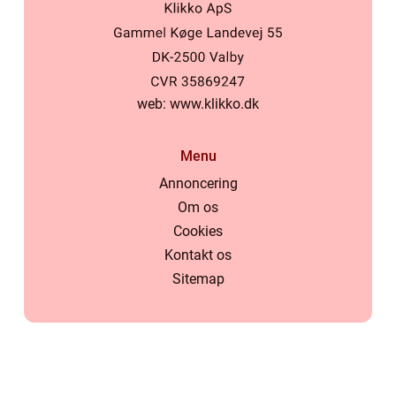
web:
www.klikko.dk
Menu
Annoncering
Om os
Cookies
Kontakt os
Sitemap