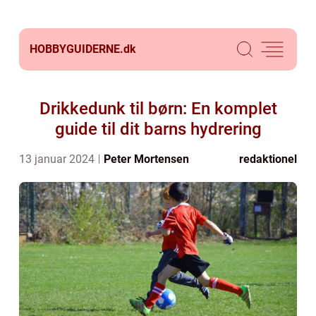
HOBBYGUIDERNE.
dk
Drikkedunk til børn: En komplet
guide til dit barns hydrering
13 januar 2024
Peter Mortensen
redaktionel