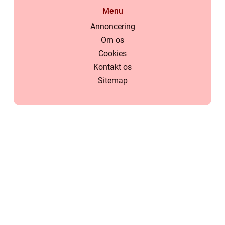
Menu
Annoncering
Om os
Cookies
Kontakt os
Sitemap