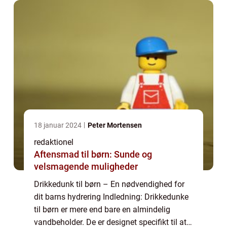
18 januar 2024
Peter Mortensen
redaktionel
Aftensmad til børn: Sunde og
velsmagende muligheder
Drikkedunk til børn – En nødvendighed for
dit barns hydrering Indledning: Drikkedunke
til børn er mere end bare en almindelig
vandbeholder. De er designet specifikt til at