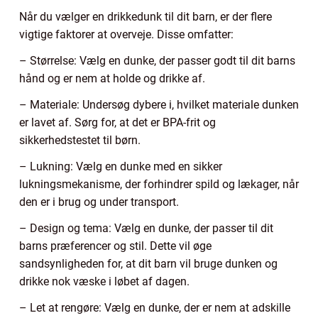
Når du vælger en drikkedunk til dit barn, er der flere
vigtige faktorer at overveje. Disse omfatter:
– Størrelse: Vælg en dunke, der passer godt til dit barns
hånd og er nem at holde og drikke af.
– Materiale: Undersøg dybere i, hvilket materiale dunken
er lavet af. Sørg for, at det er BPA-frit og
sikkerhedstestet til børn.
– Lukning: Vælg en dunke med en sikker
lukningsmekanisme, der forhindrer spild og lækager, når
den er i brug og under transport.
– Design og tema: Vælg en dunke, der passer til dit
barns præferencer og stil. Dette vil øge
sandsynligheden for, at dit barn vil bruge dunken og
drikke nok væske i løbet af dagen.
– Let at rengøre: Vælg en dunke, der er nem at adskille