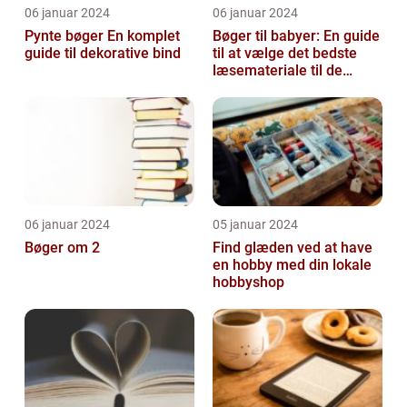
06 januar 2024
06 januar 2024
Pynte bøger En komplet
Bøger til babyer: En guide
guide til dekorative bind
til at vælge det bedste
læsemateriale til de
mindste
06 januar 2024
05 januar 2024
Bøger om 2
Find glæden ved at have
en hobby med din lokale
hobbyshop