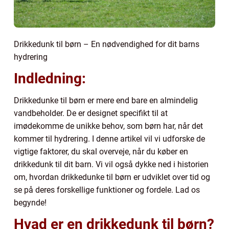
Drikkedunk til børn – En nødvendighed for dit barns
hydrering
Indledning:
Drikkedunke til børn er mere end bare en almindelig
vandbeholder. De er designet specifikt til at
imødekomme de unikke behov, som børn har, når det
kommer til hydrering. I denne artikel vil vi udforske de
vigtige faktorer, du skal overveje, når du køber en
drikkedunk til dit barn. Vi vil også dykke ned i historien
om, hvordan drikkedunke til børn er udviklet over tid og
se på deres forskellige funktioner og fordele. Lad os
begynde!
Hvad er en drikkedunk til børn?