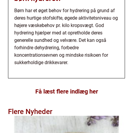
Børn har et øget behov for hydrering på grund af
deres hurtige stofskifte, øgede aktivitetsniveau og
højere væskebehov pr. kilo kropsvægt. God
hydrering hjælper med at opretholde deres
generelle sundhed og velvære. Det kan også
forhindre dehydrering, forbedre
koncentrationsevnen og mindske risikoen for
sukkerholdige drikkevarer.
Få læst flere indlæg her
Flere Nyheder