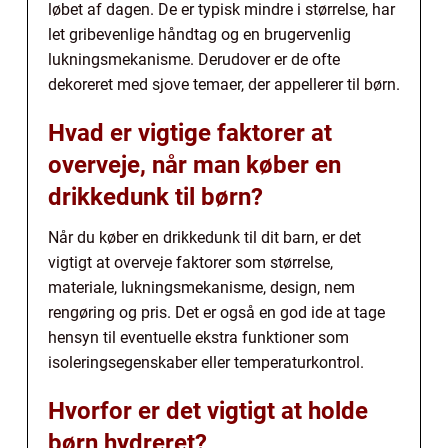
løbet af dagen. De er typisk mindre i størrelse, har
let gribevenlige håndtag og en brugervenlig
lukningsmekanisme. Derudover er de ofte
dekoreret med sjove temaer, der appellerer til børn.
Hvad er vigtige faktorer at
overveje, når man køber en
drikkedunk til børn?
Når du køber en drikkedunk til dit barn, er det
vigtigt at overveje faktorer som størrelse,
materiale, lukningsmekanisme, design, nem
rengøring og pris. Det er også en god ide at tage
hensyn til eventuelle ekstra funktioner som
isoleringsegenskaber eller temperaturkontrol.
Hvorfor er det vigtigt at holde
børn hydreret?