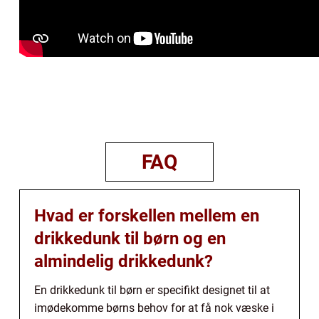
FAQ
Hvad er forskellen mellem en
drikkedunk til børn og en
almindelig drikkedunk?
En drikkedunk til børn er specifikt designet til at
imødekomme børns behov for at få nok væske i