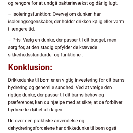
og rengøre for at undgå bakterievækst og dårlig lugt.
– Isoleringsfunktion: Overvej om dunken har
isoleringsegenskaber, der holder drikken kølig eller varm
i længere tid.
– Pris: Vælg en dunke, der passer til dit budget, men
sørg for, at den stadig opfylder de krævede
sikkerhedsstandarder og funktioner.
Konklusion:
Drikkedunke til børn er en vigtig investering for dit barns
hydrering og generelle sundhed. Ved at vælge den
rigtige dunke, der passer til dit barns behov og
præferencer, kan du hjælpe med at sikre, at de forbliver
hydrerede i løbet af dagen.
Ud over den praktiske anvendelse og
dehydreringsfordelene har drikkedunke til børn også