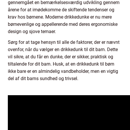
gennemgået en bemærkelsesværdig udvikling gennem
årene for at imødekomme de skiftende tendenser og
krav hos børnene. Moderne drikkedunke er nu mere
børnevenlige og appellerende med deres ergonomiske
design og sjove temaer.
Sørg for at tage hensyn til alle de faktorer, der er nævnt
ovenfor, når du vælger en drikkedunk til dit barn. Dette
vil sikre, at du får en dunke, der er sikker, praktisk og
tiltalende for dit barn. Husk, at en drikkedunk til børn
ikke bare er en almindelig vandbeholder, men en vigtig
del af dit barns sundhed og trivsel.