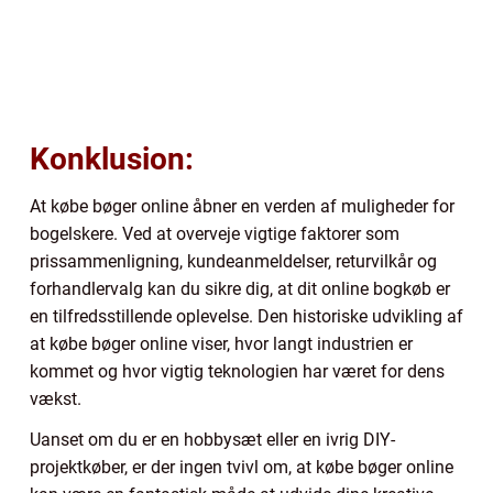
Konklusion:
At købe bøger online åbner en verden af muligheder for
bogelskere. Ved at overveje vigtige faktorer som
prissammenligning, kundeanmeldelser, returvilkår og
forhandlervalg kan du sikre dig, at dit online bogkøb er
en tilfredsstillende oplevelse. Den historiske udvikling af
at købe bøger online viser, hvor langt industrien er
kommet og hvor vigtig teknologien har været for dens
vækst.
Uanset om du er en hobbysæt eller en ivrig DIY-
projektkøber, er der ingen tvivl om, at købe bøger online