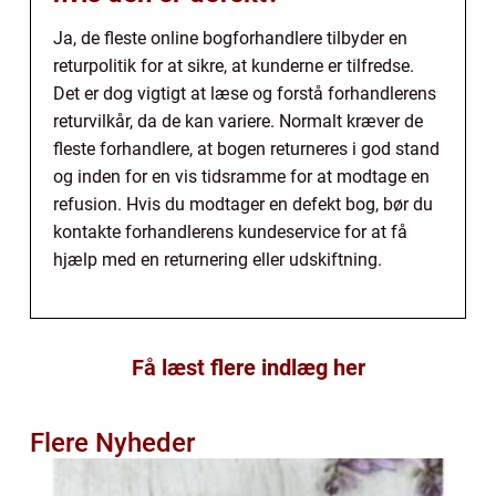
Ja, de fleste online bogforhandlere tilbyder en
returpolitik for at sikre, at kunderne er tilfredse.
Det er dog vigtigt at læse og forstå forhandlerens
returvilkår, da de kan variere. Normalt kræver de
fleste forhandlere, at bogen returneres i god stand
og inden for en vis tidsramme for at modtage en
refusion. Hvis du modtager en defekt bog, bør du
kontakte forhandlerens kundeservice for at få
hjælp med en returnering eller udskiftning.
Få læst flere indlæg her
Flere Nyheder