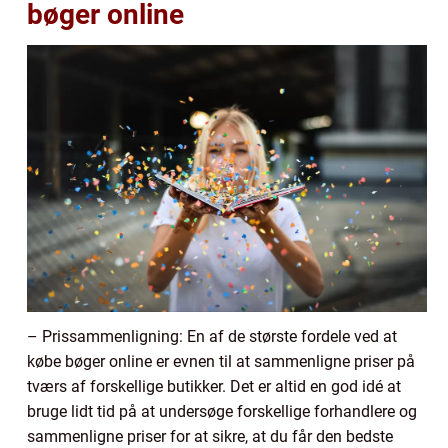
bøger online
– Prissammenligning: En af de største fordele ved at
købe bøger online er evnen til at sammenligne priser på
tværs af forskellige butikker. Det er altid en god idé at
bruge lidt tid på at undersøge forskellige forhandlere og
sammenligne priser for at sikre, at du får den bedste