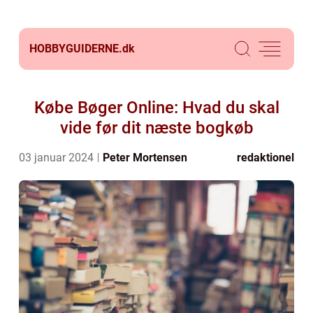
HOBBYGUIDERNE.
dk
Købe Bøger Online: Hvad du skal
vide før dit næste bogkøb
03 januar 2024
Peter Mortensen
redaktionel