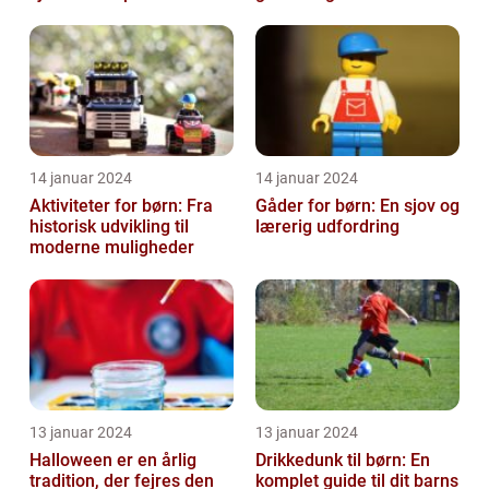
14 januar 2024
14 januar 2024
Aktiviteter for børn: Fra
Gåder for børn: En sjov og
historisk udvikling til
lærerig udfordring
moderne muligheder
13 januar 2024
13 januar 2024
Halloween er en årlig
Drikkedunk til børn: En
tradition, der fejres den
komplet guide til dit barns