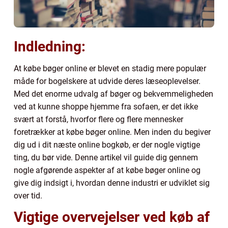
Indledning:
At købe bøger online er blevet en stadig mere populær
måde for bogelskere at udvide deres læseoplevelser.
Med det enorme udvalg af bøger og bekvemmeligheden
ved at kunne shoppe hjemme fra sofaen, er det ikke
svært at forstå, hvorfor flere og flere mennesker
foretrækker at købe bøger online. Men inden du begiver
dig ud i dit næste online bogkøb, er der nogle vigtige
ting, du bør vide. Denne artikel vil guide dig gennem
nogle afgørende aspekter af at købe bøger online og
give dig indsigt i, hvordan denne industri er udviklet sig
over tid.
Vigtige overvejelser ved køb af