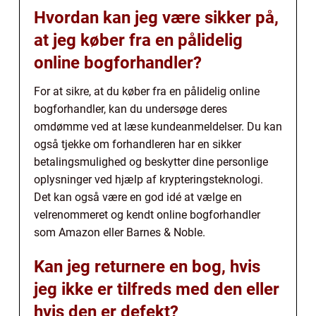
Hvordan kan jeg være sikker på,
at jeg køber fra en pålidelig
online bogforhandler?
For at sikre, at du køber fra en pålidelig online
bogforhandler, kan du undersøge deres
omdømme ved at læse kundeanmeldelser. Du kan
også tjekke om forhandleren har en sikker
betalingsmulighed og beskytter dine personlige
oplysninger ved hjælp af krypteringsteknologi.
Det kan også være en god idé at vælge en
velrenommeret og kendt online bogforhandler
som Amazon eller Barnes & Noble.
Kan jeg returnere en bog, hvis
jeg ikke er tilfreds med den eller
hvis den er defekt?