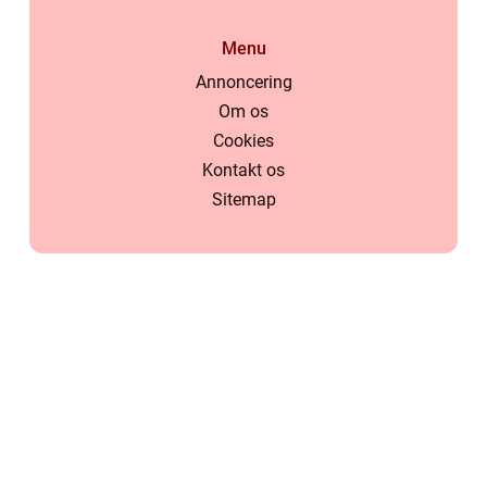
Menu
Annoncering
Om os
Cookies
Kontakt os
Sitemap