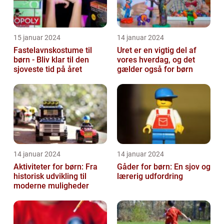
15 januar 2024
14 januar 2024
Fastelavnskostume til
Uret er en vigtig del af
børn - Bliv klar til den
vores hverdag, og det
sjoveste tid på året
gælder også for børn
14 januar 2024
14 januar 2024
Aktiviteter for børn: Fra
Gåder for børn: En sjov og
historisk udvikling til
lærerig udfordring
moderne muligheder