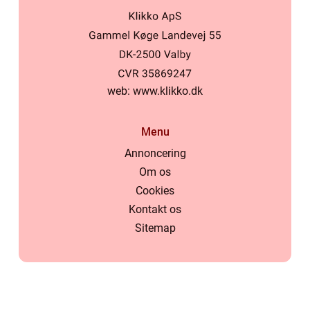
web:
www.klikko.dk
Menu
Annoncering
Om os
Cookies
Kontakt os
Sitemap