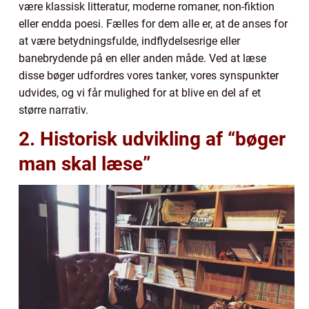
være klassisk litteratur, moderne romaner, non-fiktion
eller endda poesi. Fælles for dem alle er, at de anses for
at være betydningsfulde, indflydelsesrige eller
banebrydende på en eller anden måde. Ved at læse
disse bøger udfordres vores tanker, vores synspunkter
udvides, og vi får mulighed for at blive en del af et
større narrativ.
2. Historisk udvikling af “bøger
man skal læse”