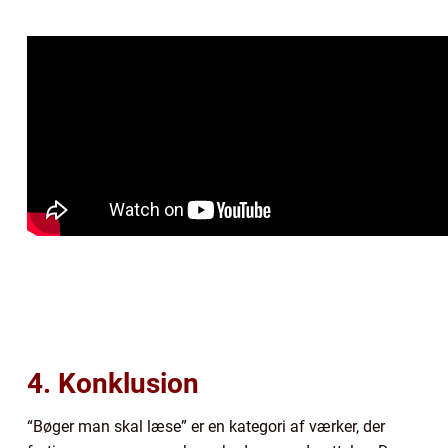
4. Konklusion
“Bøger man skal læse” er en kategori af værker, der