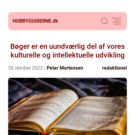
HOBBYGUIDERNE.
dk
Bøger er en uundværlig del af vores
kulturelle og intellektuelle udvikling
30 oktober 2023
Peter Mortensen
redaktionel