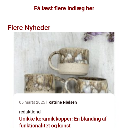
Få læst flere indlæg her
Flere Nyheder
06 marts 2025
Katrine Nielsen
redaktionel
Unikke keramik kopper: En blanding af
funktionalitet og kunst