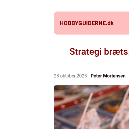
HOBBYGUIDERNE.
dk
Strategi bræt
28 oktober 2023
Peter Mortensen