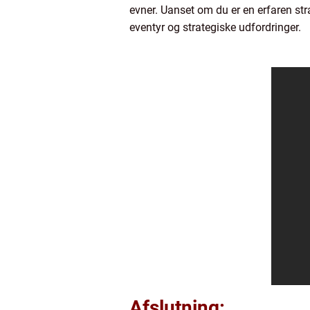
evner. Uanset om du er en erfaren str
eventyr og strategiske udfordringer.
Afslutning: