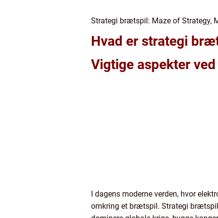
Strategi brætspil: Maze of Strategy,
Hvad er strategi bræt
Vigtige aspekter ved 
I dagens moderne verden, hvor elektro
omkring et brætspil. Strategi brætspi