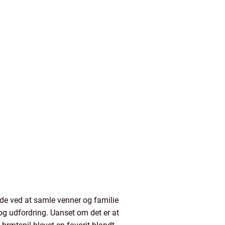
ende ved at samle venner og familie
 og udfordring. Uanset om det er at