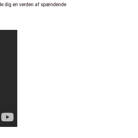
lbyde dig en verden af spændende