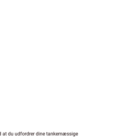
ed at du udfordrer dine tankemæssige